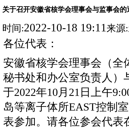
关于召开安徽省核学会理事会与监事会的
2022-10-18 19:11
时间:
来源:
各位代表：
安徽省核学会理事会（全
秘书处和办公室负责人）
于2022年10月21日上午9:
岛等离子体所EAST控制
表参加。请各位参会代表在2