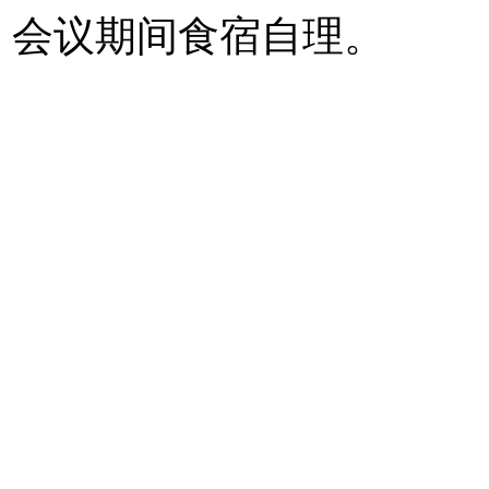
会议期间食宿自理。