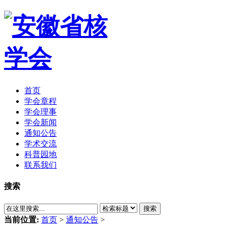
首页
学会章程
学会理事
学会新闻
通知公告
学术交流
科普园地
联系我们
搜索
搜索
当前位置:
首页
>
通知公告
>