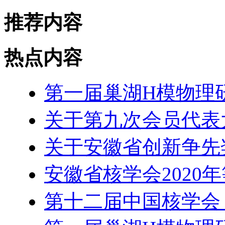
推荐内容
热点内容
第一届巢湖H模物理
关于第九次会员代表
关于安徽省创新争先
安徽省核学会2020
第十二届中国核学会