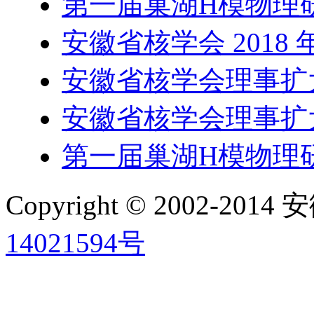
第一届巢湖H模物理
安徽省核学会 2018
安徽省核学会理事扩
安徽省核学会理事扩
第一届巢湖H模物理
Copyright © 2002-
14021594号