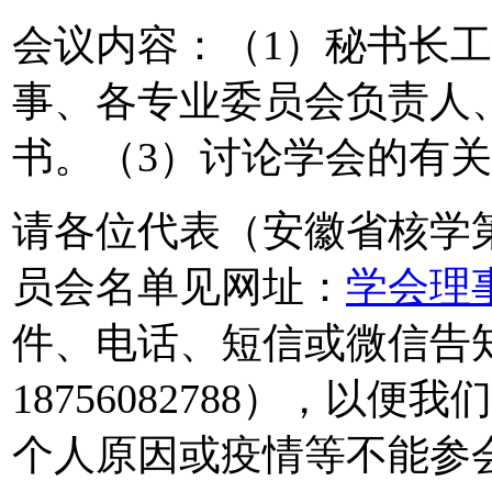
会议内容：（1）秘书长
事、各专业委员会负责人
书。（3）讨论学会的有
请各位代表（安徽省核学
员会名单见网址：
学会理
件、电话、短信或微信告知李恭顺
18756082788），以
个人原因或疫情等不能参