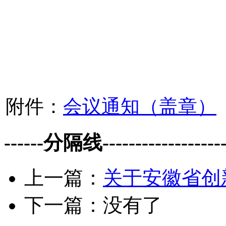
附件：
会议通知（盖章）
------分隔线--------------------
上一篇：
关于安徽省创
下一篇：没有了