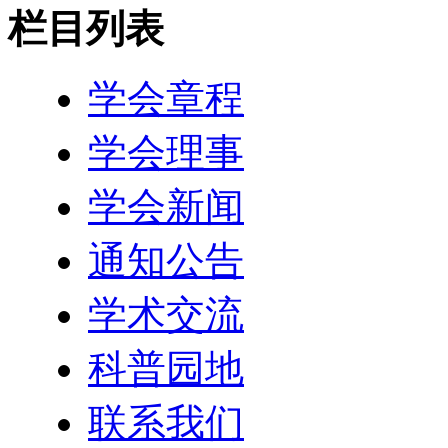
栏目列表
学会章程
学会理事
学会新闻
通知公告
学术交流
科普园地
联系我们