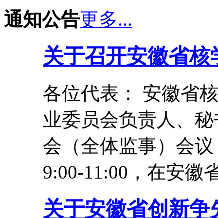
通知公告
更多...
关于召开安徽省核
各位代表： 安徽省
业委员会负责人、秘
会（全体监事）会议，
9:00-11:00，
关于安徽省创新争