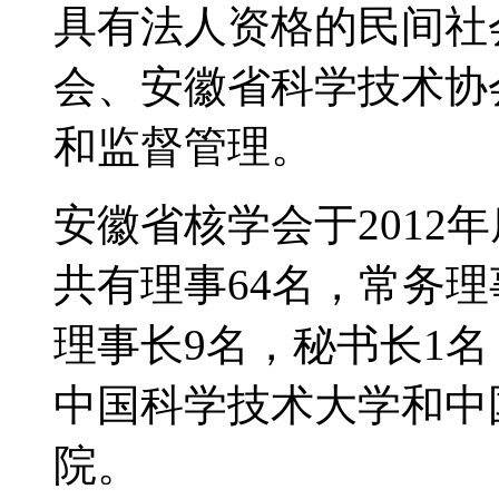
具有法人资格的民间社
会、安徽省科学技术协
和监督管理。
安徽省核学会于2012
共有理事64名，常务理
理事长9名，秘书长1
中国科学技术大学和中
院。