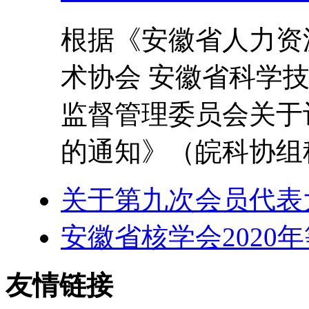
根据《安徽省人力资
术协会 安徽省科学
监督管理委员会关于
的通知》（皖科协组秘
关于第九次会员代表
安徽省核学会2020
友情链接