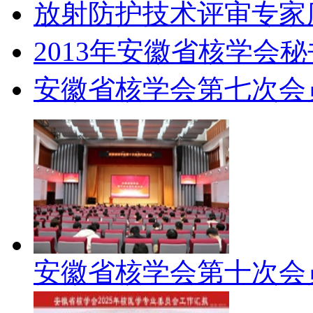
放射防护技术评审专家
2013年安徽省核学会
安徽省核学会第七次会
安徽省核学会第十次会