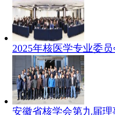
2025年核医学专业委
安徽省核学会第九届理