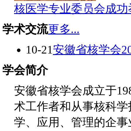
核医学专业委员会成功
学术交流
更多...
10-21
安徽省核学会2
学会简介
安徽省核学会成立于19
术工作者和从事核科学
学、应用、管理的企事