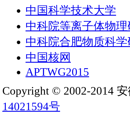
中国科学技术大学
中科院等离子体物理
中科院合肥物质科学
中国核网
APTWG2015
Copyright © 2002-
14021594号