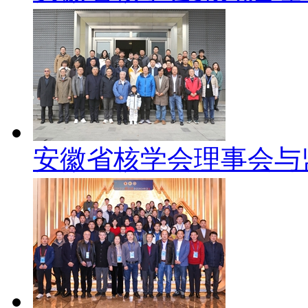
安徽省核学会理事会与