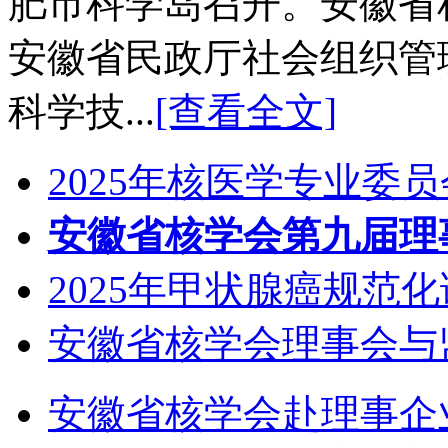
肥市科学岛召开。安徽省
安徽省民政厅社会组织管
科学技...
[查看全文]
2025年核医学专业委
安徽省核学会第九届理
2025年甲状腺癌规范
安徽省核学会理事会与
安徽省核学会赴理事企