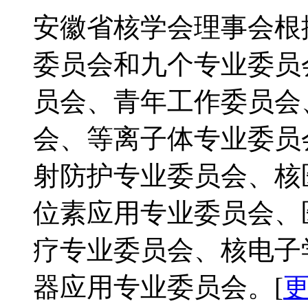
安徽省核学会理事会根
委员会和九个专业委员
员会、青年工作委员会
会、等离子体专业委员
射防护专业委员会、核
位素应用专业委员会、
疗专业委员会、核电子
器应用专业委员会。[