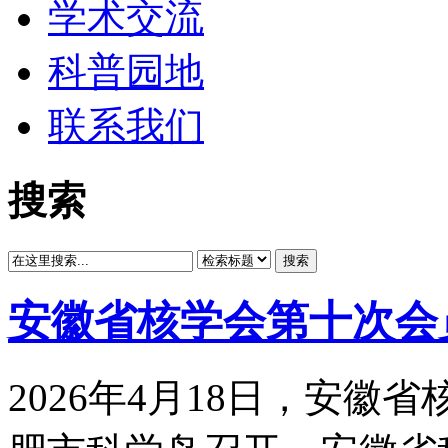
学术交流
科普园地
联系我们
搜索
搜索
安徽省核学会第十次会
2026年4月18日，安